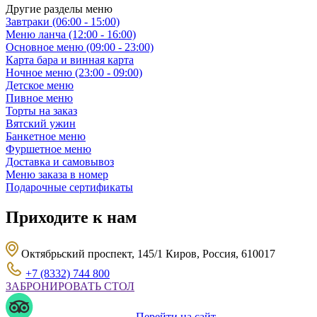
Другие разделы меню
Завтраки (06:00 - 15:00)
Меню ланча (12:00 - 16:00)
Основное меню (09:00 - 23:00)
Карта бара и винная карта
Ночное меню (23:00 - 09:00)
Детское меню
Пивное меню
Торты на заказ
Вятский ужин
Банкетное меню
Фуршетное меню
Доставка и самовывоз
Меню заказа в номер
Подарочные сертификаты
Приходите к нам
Октябрьский проспект, 145/1 Киров, Россия, 610017
+7 (8332) 744 800
ЗАБРОНИРОВАТЬ СТОЛ
Перейти на сайт