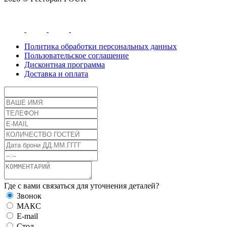
Политика обработки персональных данных
Пользовательское соглашение
Дисконтная программа
Доставка и оплата
Где с вами связаться для уточнения деталей?
Звонок
МАКС
E-mail
Стол