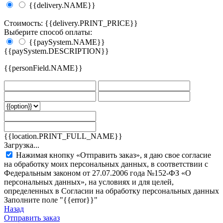
{{delivery.NAME}}
Стоимость: {{delivery.PRINT_PRICE}}
Выберите способ оплаты:
{{paySystem.NAME}}
{{paySystem.DESCRIPTION}}
{{personField.NAME}}
{{location.PRINT_FULL_NAME}}
Загрузка...
Нажимая кнопку «Отправить заказ», я даю свое согласие
на обработку моих персональных данных, в соответствии с
Федеральным законом от 27.07.2006 года №152-ФЗ «О
персональных данных», на условиях и для целей,
определенных в Согласии на обработку персональных данных
Заполните поле "{{error}}"
Назад
Отправить заказ