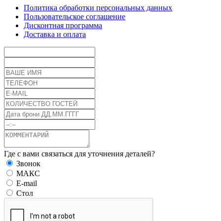
Политика обработки персональных данных
Пользовательское соглашение
Дисконтная программа
Доставка и оплата
Где с вами связаться для уточнения деталей?
Звонок
МАКС
E-mail
Стол