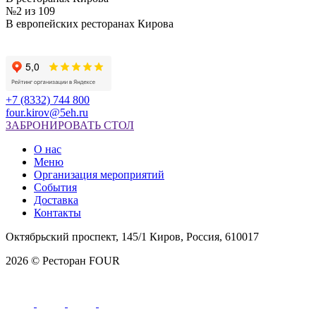
№2 из 109
В европейских ресторанах Кирова
+7 (8332) 744 800
four.kirov@5eh.ru
ЗАБРОНИРОВАТЬ СТОЛ
О нас
Меню
Организация мероприятий
События
Доставка
Контакты
Октябрьский проспект, 145/1 Киров, Россия, 610017
2026 © Ресторан FOUR