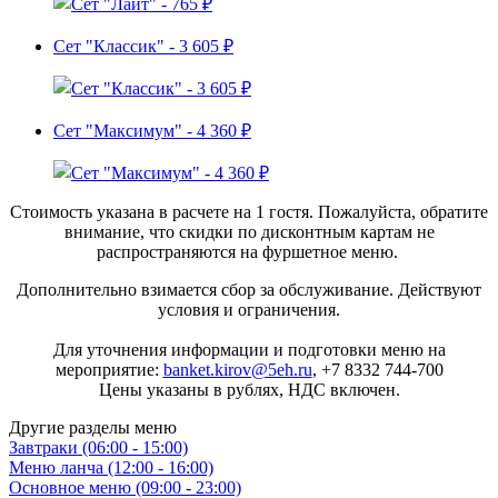
Сет "Классик" - 3 605 ₽
Сет "Максимум" - 4 360 ₽
Стоимость указана в расчете на 1 гостя. Пожалуйста, обратите
внимание, что скидки по дисконтным картам не
распространяются на фуршетное меню.
Дополнительно взимается сбор за обслуживание. Действуют
условия и ограничения.
Для уточнения информации и подготовки меню на
мероприятие:
banket.kirov@5eh.ru
, +7 8332 744-700
Цены указаны в рублях, НДС включен.
Другие разделы меню
Завтраки (06:00 - 15:00)
Меню ланча (12:00 - 16:00)
Основное меню (09:00 - 23:00)