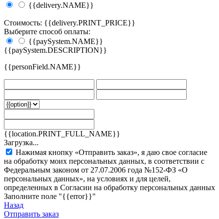
{{delivery.NAME}}
Стоимость: {{delivery.PRINT_PRICE}}
Выберите способ оплаты:
{{paySystem.NAME}}
{{paySystem.DESCRIPTION}}
{{personField.NAME}}
{{location.PRINT_FULL_NAME}}
Загрузка...
Нажимая кнопку «Отправить заказ», я даю свое согласие
на обработку моих персональных данных, в соответствии с
Федеральным законом от 27.07.2006 года №152-ФЗ «О
персональных данных», на условиях и для целей,
определенных в Согласии на обработку персональных данных
Заполните поле "{{error}}"
Назад
Отправить заказ