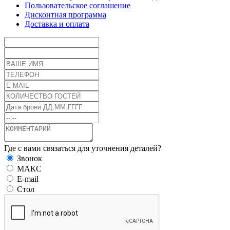
Пользовательское соглашение
Дисконтная программа
Доставка и оплата
Где с вами связаться для уточнения деталей?
Звонок
МАКС
E-mail
Стол