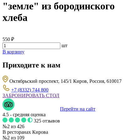
"земле" из бородинского
хлеба
550 ₽
шт
В корзину
Приходите к нам
Октябрьский проспект, 145/1 Киров, Россия, 610017
+7 (8332) 744 800
ЗАБРОНИРОВАТЬ СТОЛ
Перейти на сайт
4.5
- средняя оценка
325 отзывов
№2 из 426
В ресторанах Кирова
№2 из 109