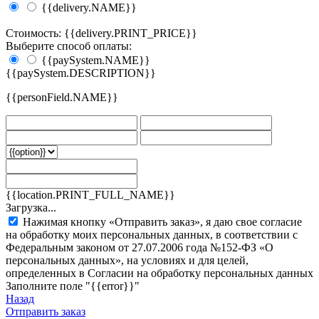
{{delivery.NAME}}
Стоимость: {{delivery.PRINT_PRICE}}
Выберите способ оплаты:
{{paySystem.NAME}}
{{paySystem.DESCRIPTION}}
{{personField.NAME}}
{{location.PRINT_FULL_NAME}}
Загрузка...
Нажимая кнопку «Отправить заказ», я даю свое согласие
на обработку моих персональных данных, в соответствии с
Федеральным законом от 27.07.2006 года №152-ФЗ «О
персональных данных», на условиях и для целей,
определенных в Согласии на обработку персональных данных
Заполните поле "{{error}}"
Назад
Отправить заказ