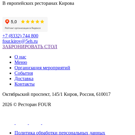
В европейских ресторанах Кирова
+7 (8332) 744 800
four.kirov@5eh.ru
ЗАБРОНИРОВАТЬ СТОЛ
О нас
Меню
Организация мероприятий
События
Доставка
Контакты
Октябрьский проспект, 145/1 Киров, Россия, 610017
2026 © Ресторан FOUR
Политика обработки персональных данных